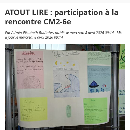
ATOUT LIRE : participation à la
rencontre CM2-6e
Par Admin Elisabeth Badinter, publié le mercredi 8 avril 2026 09:14 - Mis
à jour le mercredi 8 avril 2026 09:14