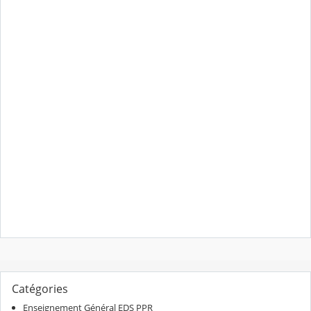
Catégories
Enseignement Général EDS PPR