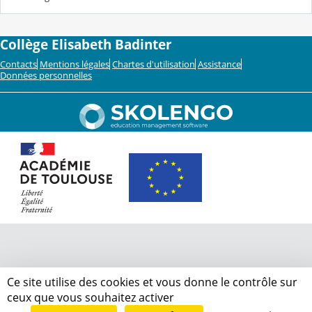
Collège Elisabeth Badinter
Contacts
Mentions légales
Chartes d'utilisation
Assistance
Données personnelles
Ce site utilise des cookies et vous donne le contrôle sur
ceux que vous souhaitez activer