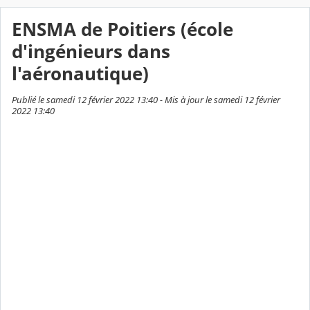
ENSMA de Poitiers (école
d'ingénieurs dans
l'aéronautique)
Publié le samedi 12 février 2022 13:40 - Mis à jour le samedi 12 février
2022 13:40