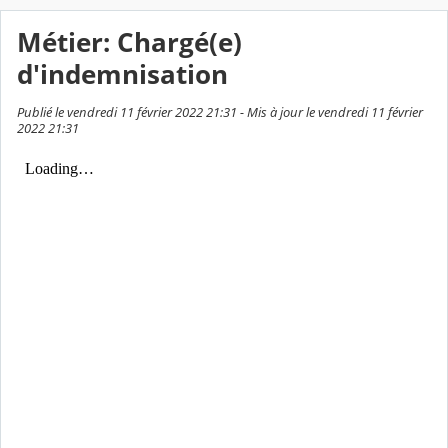
Métier: Chargé(e)
d'indemnisation
Publié le vendredi 11 février 2022 21:31 - Mis à jour le vendredi 11 février
2022 21:31