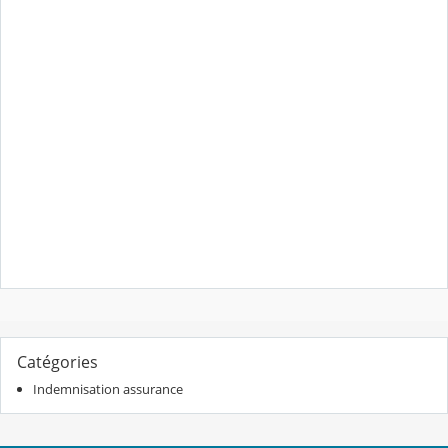
Catégories
Indemnisation assurance