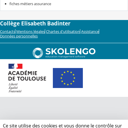
fiches métiers assurance
Collège Elisabeth Badinter
Contacts
Mentions légales
Chartes d'utilisation
Assistance
Données personnelles
Ce site utilise des cookies et vous donne le contrôle sur