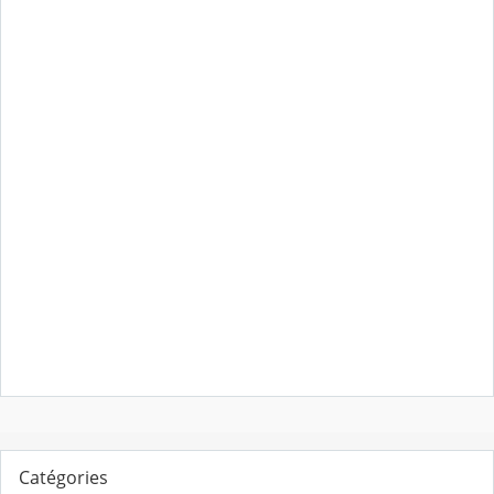
Catégories