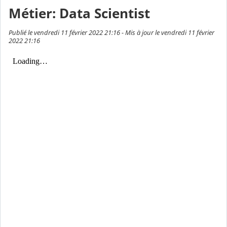
Métier: Data Scientist
Publié le vendredi 11 février 2022 21:16 - Mis à jour le vendredi 11 février
2022 21:16