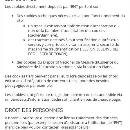
Les cookies directement déposés par l’ENT portent sur :
Des cookies techniques nécessaires au bon fonctionnement du
site :
un traceur conservant l’information d’acceptation ou
non de la bannière d’acceptation des cookies
(cacherBanniere),
des traceurs destinés à l’authentification auprès d’un
service, y compris ceux visant à assurer la sécurité du
mécanisme d’authentification (JESSIONID, SERVERID,
ECOLLEGEKDE-TOKEN),
des cookies du Dispositif National de Mesure d’Audience du
Ministère de l’Education Nationale, via la solution Piano.
Des cookies tiers peuvent par ailleurs être déposés selon les choix
éditoriaux d'intégration de contenus tiers - pour des besoins
pédagogiques par exemple.
Les cookies sont gérés par un gestionnaire de cookies, accessible via
un bandeau d'information dédié s'affichant en bas de chaque page.
DROIT DES PERSONNES
A noter : Pour toute question non liée au traitement des données
personnelles (par exemple besoin d’assistance à l’utilisation de l’ENT)
merci de bien vouloir contacter : @assistance ENT