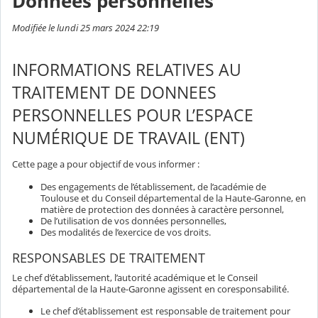
Données personnelles
Modifiée le lundi 25 mars 2024 22:19
INFORMATIONS RELATIVES AU
TRAITEMENT DE DONNEES
PERSONNELLES POUR L’ESPACE
NUMÉRIQUE DE TRAVAIL (ENT)
Cette page a pour objectif de vous informer :
Des engagements de l’établissement, de l’académie de
Toulouse et du Conseil départemental de la Haute-Garonne, en
matière de protection des données à caractère personnel,
De l’utilisation de vos données personnelles,
Des modalités de l’exercice de vos droits.
RESPONSABLES DE TRAITEMENT
Le chef d’établissement, l’autorité académique et le Conseil
départemental de la Haute-Garonne agissent en coresponsabilité.
Le chef d’établissement est responsable de traitement pour