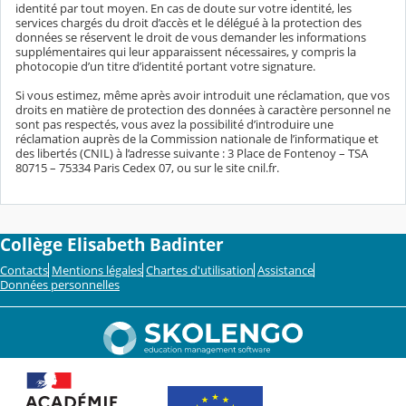
identité par tout moyen. En cas de doute sur votre identité, les
services chargés du droit d’accès et le délégué à la protection des
données se réservent le droit de vous demander les informations
supplémentaires qui leur apparaissent nécessaires, y compris la
photocopie d’un titre d’identité portant votre signature.
Si vous estimez, même après avoir introduit une réclamation, que vos
droits en matière de protection des données à caractère personnel ne
sont pas respectés, vous avez la possibilité d’introduire une
réclamation auprès de la Commission nationale de l’informatique et
des libertés (CNIL) à l’adresse suivante : 3 Place de Fontenoy – TSA
80715 – 75334 Paris Cedex 07, ou sur le site cnil.fr.
Collège Elisabeth Badinter
Contacts
Mentions légales
Chartes d'utilisation
Assistance
Données personnelles