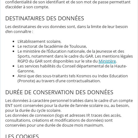
confidentialité de son identifiant et de son mot de passe permettant
d’accéder à son compte.
DESTINATAIRES DES DONNÉES
Les destinataires de vos données sont, dans la limite de leur besoin
d’en connaître :
L’établissement scolaire,
Le rectorat de l’académie de Toulouse,
Le ministère de l’Éducation nationale, de la Jeunesse et des
Sports, notamment dans le cadre du GAR. Les mentions légales
RGPD du GAR sont disponibles sur le site du
Ministère
.
Les services habilités du Conseil départemental de la Haute-
Garonne,
Ainsi que des sous-traitants tels Kosmos ou Index Education
(Pronote) au travers d’une contractualisation.
DURÉE DE CONSERVATION DES DONNÉES
Les données à caractère personnel traitées dans le cadre d'un compte
ENT sont conservées pour la durée de l’année scolaire ou, au besoin,
pour la durée du cycle scolaire.
Les données de connexion (logs et adresses IP, traces des accès,
consultations, créations et modifications de données) sont
conservées pour une durée de douze mois maximum.
LES COOKIES